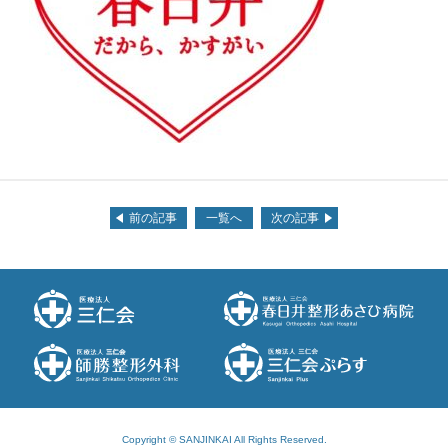
前の記事
一覧へ
次の記事
Copyright © SANJINKAI All Rights Reserved.