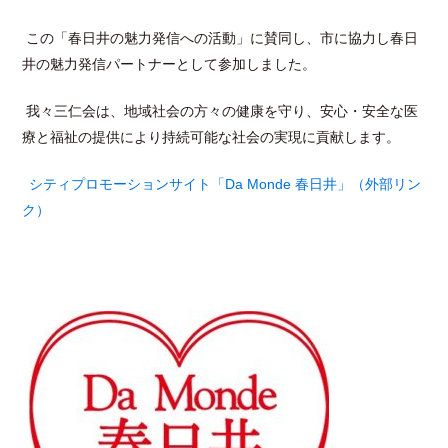
この「春日井の魅力発信への活動」に賛同し、市に協力し春日
井の魅力発信パートナーとして参加しました。
我々三仁会は、地域社会の方々の健康を守り、安心・安全な医
療と福祉の提供により持続可能な社会の実現に貢献します。
シティプロモーションサイト「Da Monde
春日井」
（外部リン
ク）