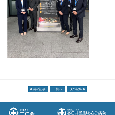
前の記事
一覧へ
次の記事