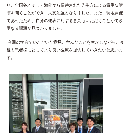
り、全国各地そして海外から招待された先生方による貴重な講
演を聞くことができ、大変勉強となりました。また、現地開催
であったため、自分の発表に対する意見もいただくことができ
更なる課題が見つかりました。
今回の学会でいただいた意見、学んだことを生かしながら、今
後も患者様にとってより良い医療を提供していきたいと思いま
す。