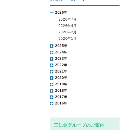
2026年
2026年7月
2026年4月
2026年2月
2026年1月
2025年
2024年
2023年
2022年
2021年
2020年
2019年
2018年
2017年
2016年
三仁会グループのご案内