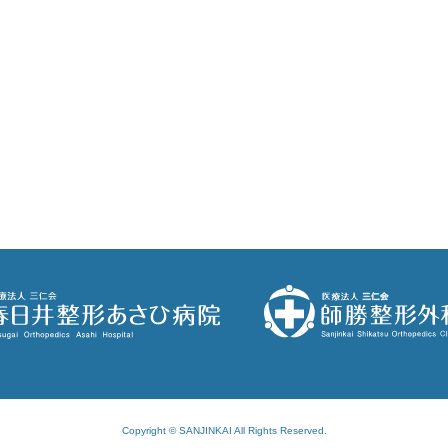
Copyright © SANJINKAI All Rights Reserved.