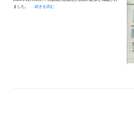
ました。
…続きを読む