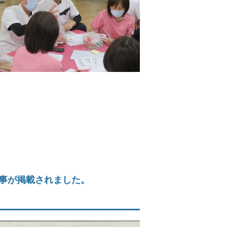
記事が掲載されました。