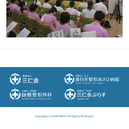
Copyright © SANJINKAI All Rights Reserved.