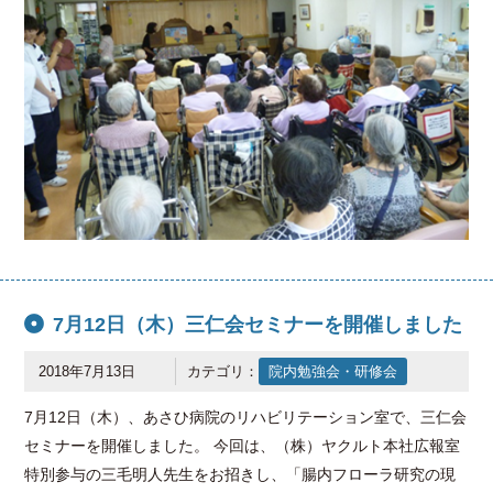
7月12日（木）三仁会セミナーを開催しました
2018年7月13日
カテゴリ：
院内勉強会・研修会
7月12日（木）、あさひ病院のリハビリテーション室で、三仁会
セミナーを開催しました。 今回は、（株）ヤクルト本社広報室
特別参与の三毛明人先生をお招きし、「腸内フローラ研究の現