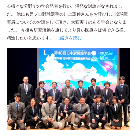
る様々な分野での学会発表を行い、活発な討論がなされまし
た。 他にも元プロ野球選手の川上憲伸さんをお呼びし、投球障
害肩についてのお話をして頂き、大変実りのある学会となりま
した。 今後も研究活動を通じてより良い医療を提供できる様、
精進したいと思います。
…続きを読む