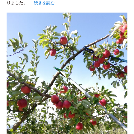
りました。
…続きを読む