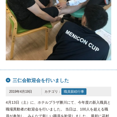
三仁会歓迎会を行いました
2019年4月19日
カテゴリ：
職員親睦行事
4月13日（土）に、ホテルプラザ勝川にて、今年度の新入職員と
職場異動者の歓迎会を行いました。 当日は、100人を超える職
員が参加し、みんなで新しい職員を歓迎しました。 最初に花村