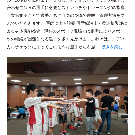
合わせて個々の選手に必要なストレッチやトレーニングの指導
も実施することで選手たちに自身の身体の理解、管理方法を学
んでいただきます。 医師による診察 理学療法士・柔道整復師に
よる身体機能検査 現在のスポーツ現場では傷害によりスポー
ツの継続が困難となる選手を多く見かけます。我々は、メディ
カルチェックによってこのような選手たちを減
…続きを読む