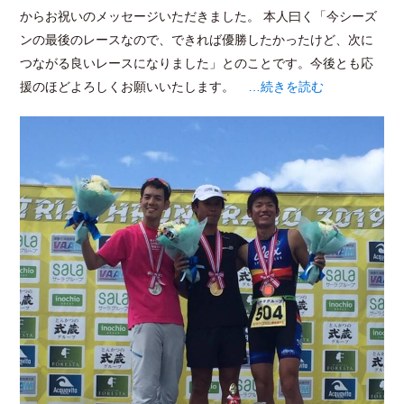
からお祝いのメッセージいただきました。 本人曰く「今シーズ
ンの最後のレースなので、できれば優勝したかったけど、次に
つながる良いレースになりました」とのことです。今後とも応
援のほどよろしくお願いいたします。
…続きを読む