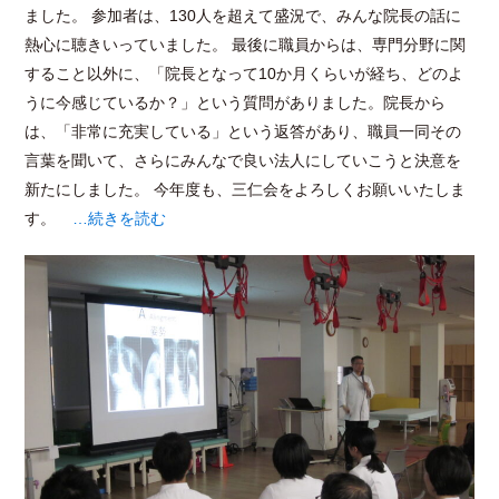
ました。 参加者は、130人を超えて盛況で、みんな院長の話に
熱心に聴きいっていました。 最後に職員からは、専門分野に関
すること以外に、「院長となって10か月くらいが経ち、どのよ
うに今感じているか？」という質問がありました。院長から
は、「非常に充実している」という返答があり、職員一同その
言葉を聞いて、さらにみんなで良い法人にしていこうと決意を
新たにしました。 今年度も、三仁会をよろしくお願いいたしま
す。
…続きを読む